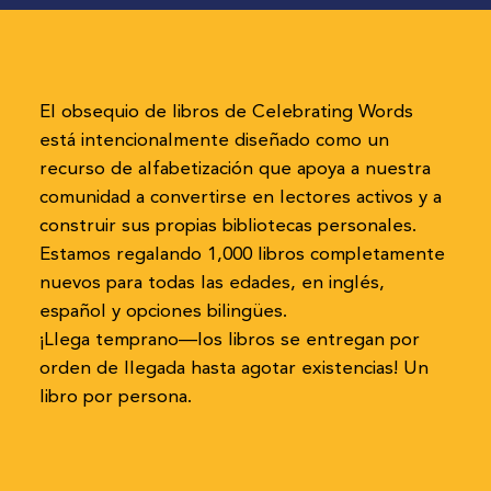
El obsequio de libros de Celebrating Words
está intencionalmente diseñado como un
recurso de alfabetización que apoya a nuestra
comunidad a convertirse en lectores activos y a
construir sus propias bibliotecas personales.
Estamos regalando 1,000 libros completamente
nuevos para todas las edades, en inglés,
español y opciones bilingües.
¡Llega temprano—los libros se entregan por
orden de llegada hasta agotar existencias! Un
libro por persona.