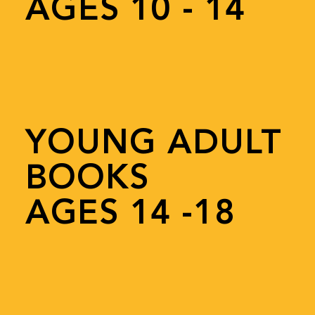
AGES 10 - 14
YOUNG ADULT
BOOKS
AGES 14 -18