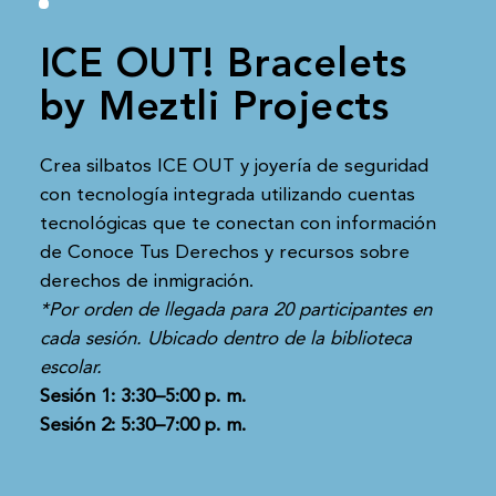
ICE OUT! Bracelets
by Meztli Projects
Crea silbatos ICE OUT y joyería de seguridad
con tecnología integrada utilizando cuentas
tecnológicas que te conectan con información
de Conoce Tus Derechos y recursos sobre
derechos de inmigración.
*Por orden de llegada para 20 participantes en
cada sesión. Ubicado dentro de la biblioteca
escolar.
Sesión 1: 3:30–5:00 p. m.
Sesión 2: 5:30–7:00 p. m.