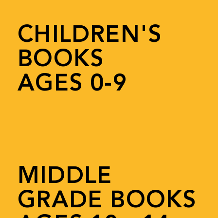
CHILDREN'S
BOOKS
AGES 0-9
MIDDLE
GRADE BOOKS