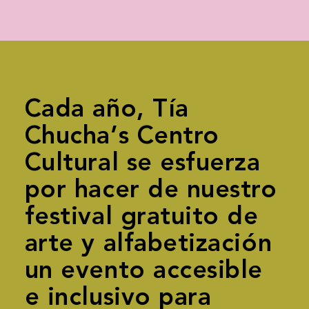
Cada año, Tía
Chucha’s Centro
Cultural se esfuerza
por hacer de nuestro
festival gratuito de
arte y alfabetización
un evento accesible
e inclusivo para