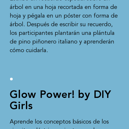
árbol en una hoja recortada en forma de
hoja y pégala en un póster con forma de
árbol. Después de escribir su recuerdo,
los participantes plantarán una plántula
de pino piñonero italiano y aprenderán
cómo cuidarla.
Glow Power! by DIY
Girls
Aprende los conceptos básicos de los