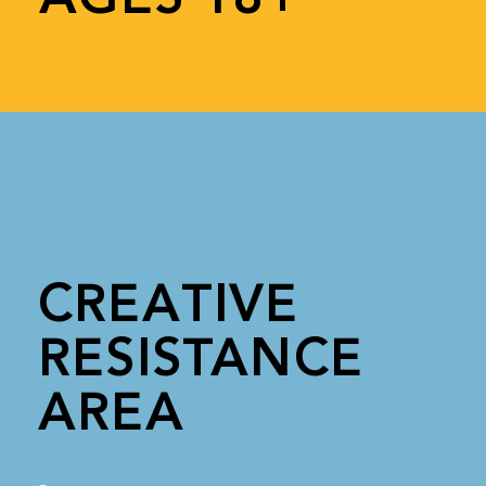
CREATIVE
RESISTANCE
AREA