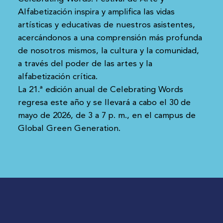
Alfabetización inspira y amplifica las vidas
artísticas y educativas de nuestros asistentes,
acercándonos a una comprensión más profunda
de nosotros mismos, la cultura y la comunidad,
a través del poder de las artes y la
alfabetización crítica.
La 21.ª edición anual de Celebrating Words
regresa este año y se llevará a cabo el 30 de
mayo de 2026, de 3 a 7 p. m., en el campus de
Global Green Generation.