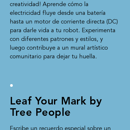
creatividad! Aprende cómo la
electricidad fluye desde una batería
hasta un motor de corriente directa (DC)
para darle vida a tu robot. Experimenta
con diferentes patrones y estilos, y
luego contribuye a un mural artístico
comunitario para dejar tu huella.
Leaf Your Mark by
Tree People
Escribe un recuerdo especial sobre un