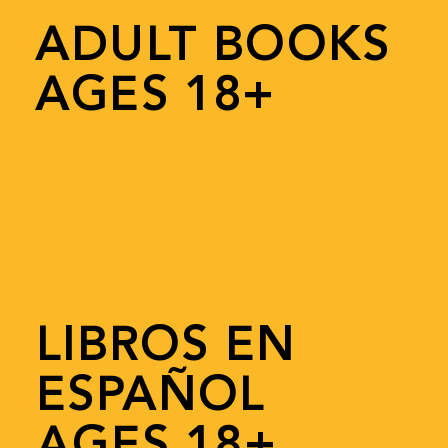
ADULT BOOKS
AGES 18+
LIBROS EN
ESPAÑOL
AGES 18+