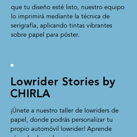
que tu diseño esté listo, nuestro equipo
lo imprimirá mediante la técnica de
serigrafía, aplicando tintas vibrantes
sobre papel para póster.
Lowrider Stories by
CHIRLA
¡Únete a nuestro taller de lowriders de
papel, donde podrás personalizar tu
propio automóvil lowrider! Aprende