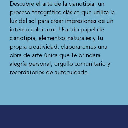
Descubre el arte de la cianotipia, un
proceso fotográfico clásico que utiliza la
luz del sol para crear impresiones de un
intenso color azul. Usando papel de
cianotipia, elementos naturales y tu
propia creatividad, elaboraremos una
obra de arte única que te brindará
alegría personal, orgullo comunitario y
recordatorios de autocuidado.