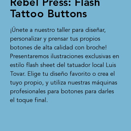
Rebel Press: Flash
Tattoo Buttons
¡Únete a nuestro taller para diseñar,
personalizar y prensar tus propios
botones de alta calidad con broche!
Presentaremos ilustraciones exclusivas en
estilo flash sheet del tatuador local Luis
Tovar. Elige tu diseño favorito o crea el
tuyo propio, y utiliza nuestras máquinas
profesionales para botones para darles
el toque final.