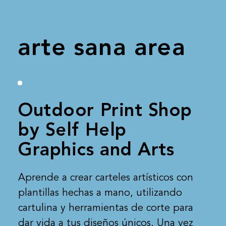
arte sana area
Outdoor Print Shop
by Self Help
Graphics and Arts
Aprende a crear carteles artísticos con
plantillas hechas a mano, utilizando
cartulina y herramientas de corte para
dar vida a tus diseños únicos. Una vez