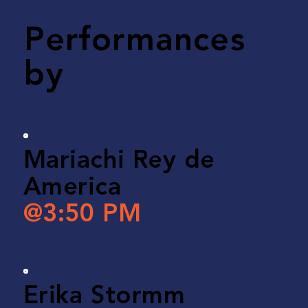
Performances
by
Mariachi Rey de
America
@3:50 PM
Erika Stormm