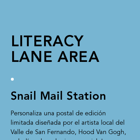
LITERACY
LANE AREA
Snail Mail Station
Personaliza una postal de edición
limitada diseñada por el artista local del
Valle de San Fernando, Hood Van Gogh,