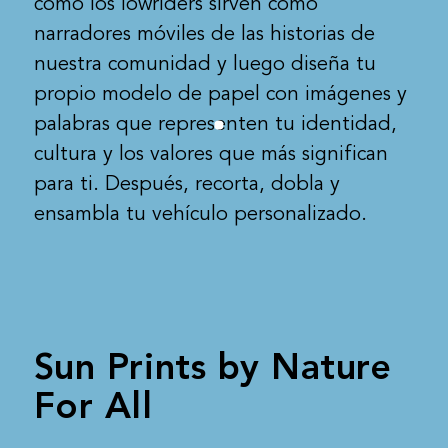
cómo los lowriders sirven como
narradores móviles de las historias de
nuestra comunidad y luego diseña tu
propio modelo de papel con imágenes y
palabras que representen tu identidad,
cultura y los valores que más significan
para ti. Después, recorta, dobla y
ensambla tu vehículo personalizado.
Sun Prints by Nature
For All