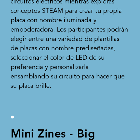
circuitos eléctricos mientras exploras
conceptos STEAM para crear tu propia
placa con nombre iluminada y
empoderadora. Los participantes podrán
elegir entre una variedad de plantillas
de placas con nombre prediseñadas,
seleccionar el color de LED de su
preferencia y personalizarla
ensamblando su circuito para hacer que
su placa brille.
Mini Zines - Big