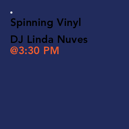
Spinning Vinyl
DJ Linda Nuves
@3:30 PM