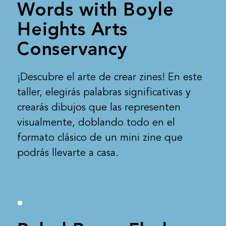
Words with Boyle
Heights Arts
Conservancy
¡Descubre el arte de crear zines! En este
taller, elegirás palabras significativas y
crearás dibujos que las representen
visualmente, doblando todo en el
formato clásico de un mini zine que
podrás llevarte a casa.