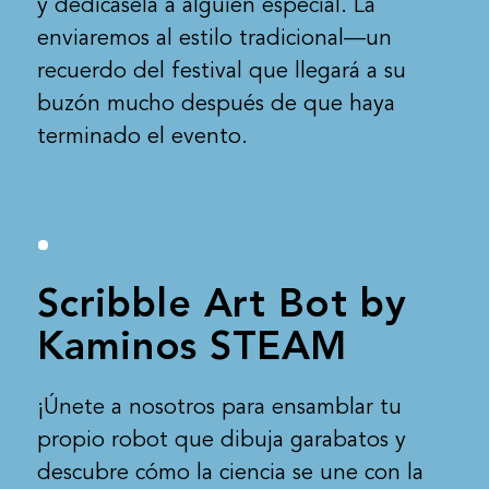
y dedícasela a alguien especial. La
enviaremos al estilo tradicional—un
recuerdo del festival que llegará a su
buzón mucho después de que haya
terminado el evento.
Scribble Art Bot by
Kaminos STEAM
¡Únete a nosotros para ensamblar tu
propio robot que dibuja garabatos y
descubre cómo la ciencia se une con la