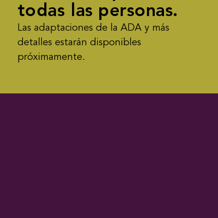
todas las personas.
Las adaptaciones de la ADA y más
detalles estarán disponibles
próximamente.