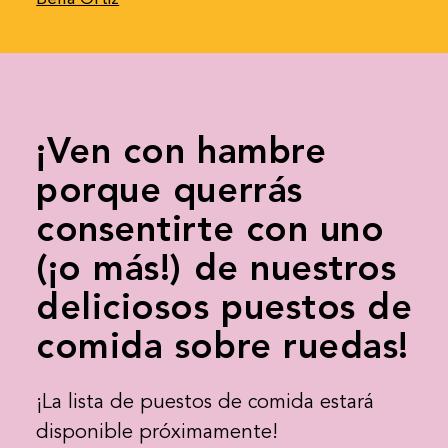
¡Ven con hambre
porque querrás
consentirte con uno
(¡o más!) de nuestros
deliciosos puestos de
comida sobre ruedas!
¡La lista de puestos de comida estará
disponible próximamente!