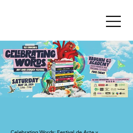
Celebrating Words: Festival de Arte y