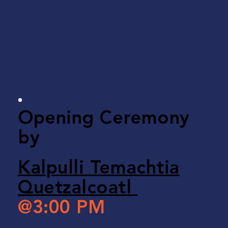
Opening Ceremony
by
Kalpulli Temachtia
Quetzalcoatl
@3:00 PM